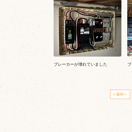
ブレーカーが壊れていました
ブ
« 最初へ