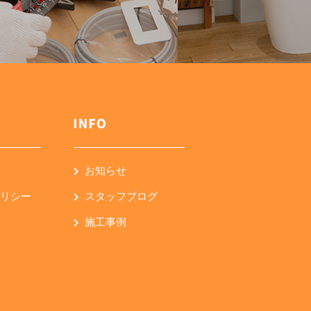
お知らせ
ポリシー
スタッフブログ
施工事例