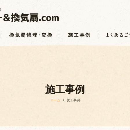
施工事例
ホーム
施工事例