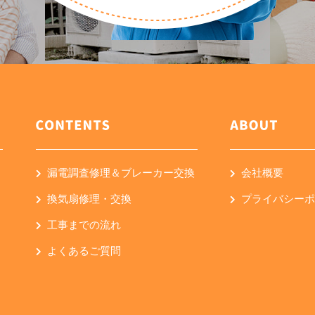
漏電調査修理＆ブレーカー交換
会社概要
換気扇修理・交換
プライバシー
工事までの流れ
よくあるご質問