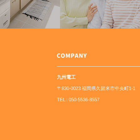
九州電工
〒830-0023 福岡県久留米市中央町1-1
TEL :
050-5536-8557