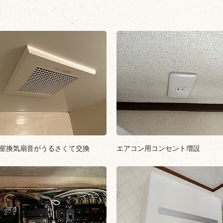
室換気扇音がうるさくて交換
エアコン用コンセント増設