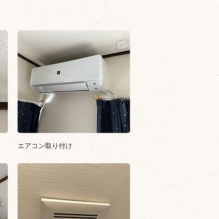
エアコン取り付け