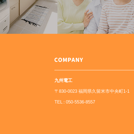
九州電工
〒830-0023 福岡県久留米市中央町1-1
TEL :
050-5536-8557