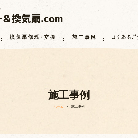
施工事例
ホーム
施工事例