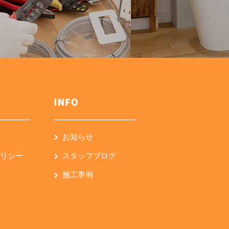
お知らせ
ポリシー
スタッフブログ
施工事例