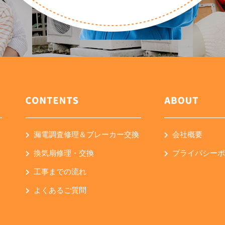
漏電調査修理＆ブレーカー交換
会社概要
換気扇修理・交換
プライバシー
工事までの流れ
よくあるご質問