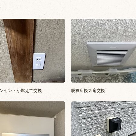
ンセントが燃えて交換
脱衣所換気扇交換