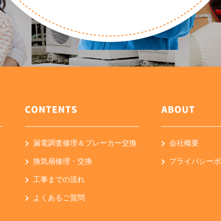
漏電調査修理＆ブレーカー交換
会社概要
換気扇修理・交換
プライバシー
工事までの流れ
よくあるご質問