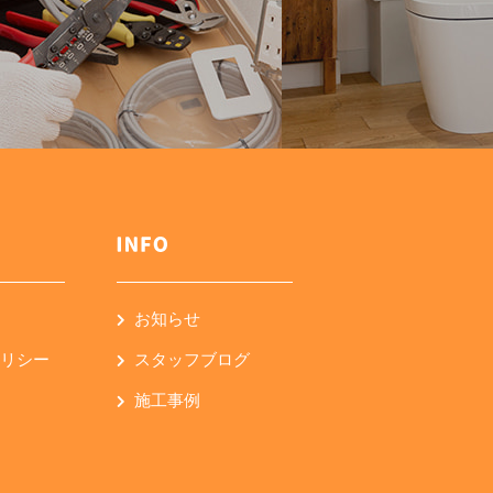
お知らせ
ポリシー
スタッフブログ
施工事例