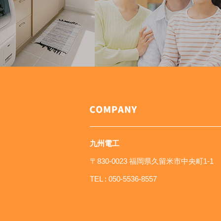
九州電工
〒830-0023 福岡県久留米市中央町1-1
TEL :
050-5536-8557