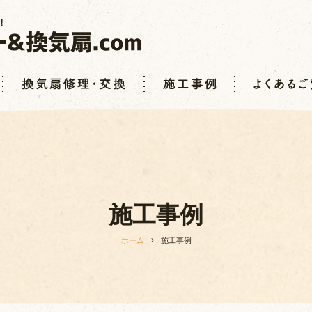
施工事例
ホーム
施工事例