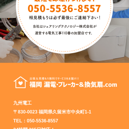
九州電工
〒830-0023 福岡県久留米市中央町1-1
TEL：050-5536-8557