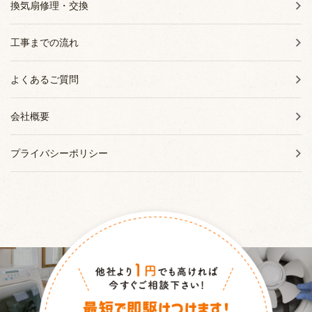
換気扇修理・交換
工事までの流れ
よくあるご質問
会社概要
プライバシーポリシー