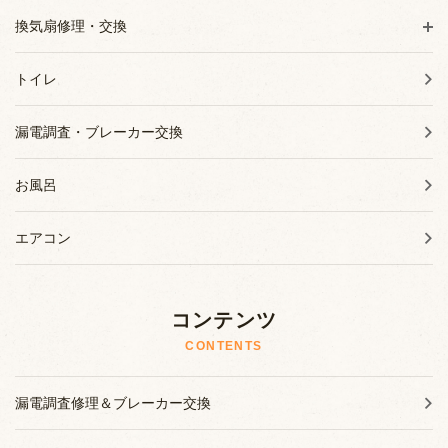
換気扇修理・交換
トイレ
漏電調査・ブレーカー交換
お風呂
エアコン
コンテンツ
CONTENTS
漏電調査修理＆ブレーカー交換