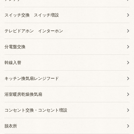
スイッチ交換 スイッチ増設
テレビドアホン インターホン
分電盤交換
幹線入替
キッチン換気扇レンジフード
浴室暖房乾燥換気扇
コンセント交換・コンセント増設
脱衣所