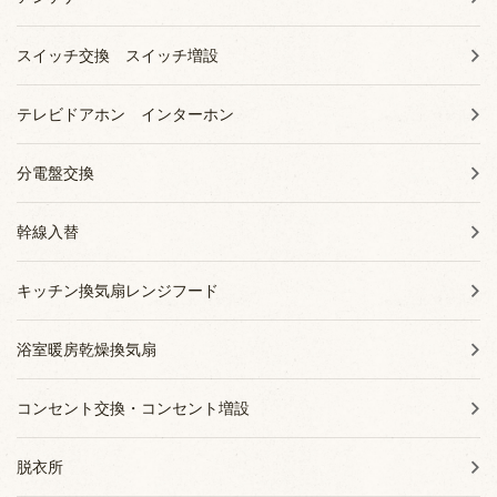
スイッチ交換 スイッチ増設
テレビドアホン インターホン
分電盤交換
幹線入替
キッチン換気扇レンジフード
浴室暖房乾燥換気扇
コンセント交換・コンセント増設
脱衣所