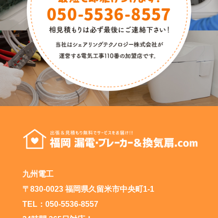
九州電工
〒830-0023 福岡県久留米市中央町1-1
TEL：050-5536-8557