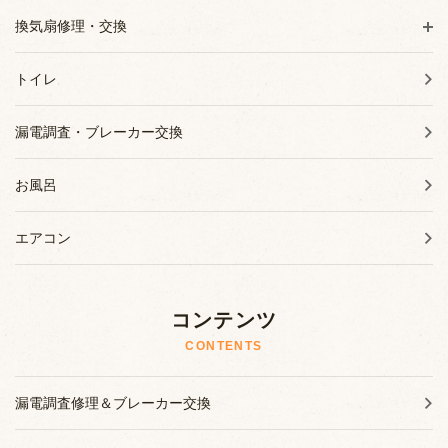
換気扇修理・交換
トイレ
漏電調査・ブレーカー交換
お風呂
エアコン
コンテンツ
CONTENTS
漏電調査修理＆ブレーカー交換