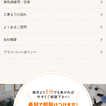
換気扇修理・交換
工事までの流れ
よくあるご質問
会社概要
プライバシーポリシー