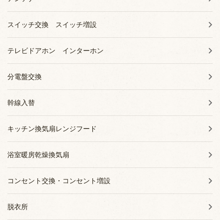
スイッチ交換 スイッチ増設
テレビドアホン インターホン
分電盤交換
幹線入替
キッチン換気扇レンジフード
浴室暖房乾燥換気扇
コンセント交換・コンセント増設
脱衣所