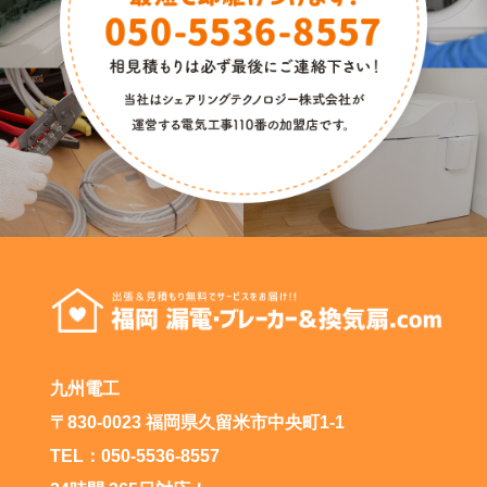
九州電工
〒830-0023 福岡県久留米市中央町1-1
TEL：050-5536-8557