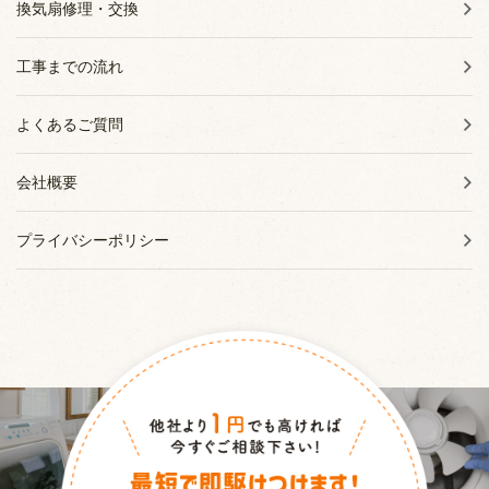
換気扇修理・交換
工事までの流れ
よくあるご質問
会社概要
プライバシーポリシー