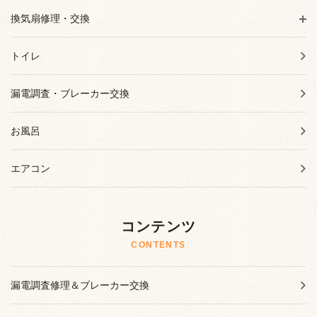
換気扇修理・交換
トイレ
漏電調査・ブレーカー交換
お風呂
エアコン
コンテンツ
CONTENTS
漏電調査修理＆ブレーカー交換