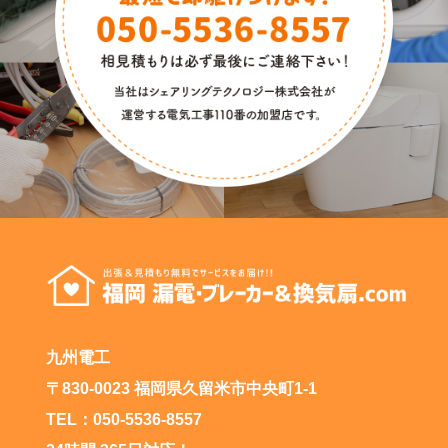
九州電工
〒830-0023 福岡県久留米市中央町1-1
TEL：050-5536-8557