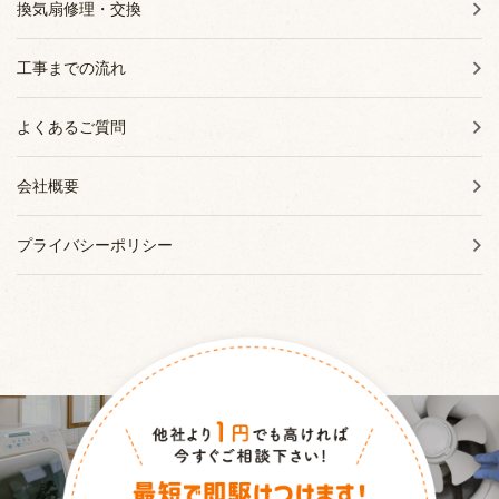
換気扇修理・交換
工事までの流れ
よくあるご質問
会社概要
プライバシーポリシー