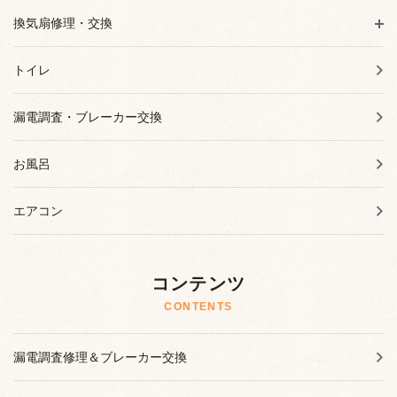
換気扇修理・交換
トイレ
漏電調査・ブレーカー交換
お風呂
エアコン
コンテンツ
CONTENTS
漏電調査修理＆ブレーカー交換