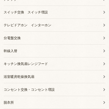
スイッチ交換 スイッチ増設
テレビドアホン インターホン
分電盤交換
幹線入替
キッチン換気扇レンジフード
浴室暖房乾燥換気扇
コンセント交換・コンセント増設
脱衣所