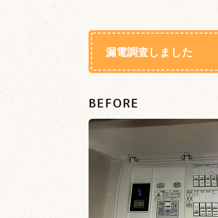
漏電調査しました
BEFORE