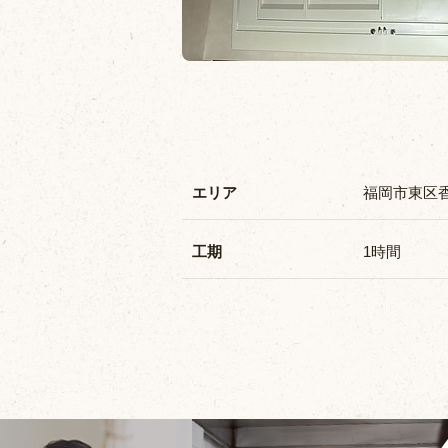
エリア
福岡市東区
工期
1時間