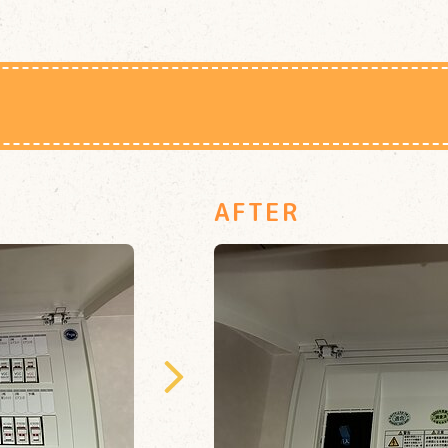
AFTER