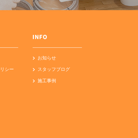
お知らせ
ポリシー
スタッフブログ
施工事例