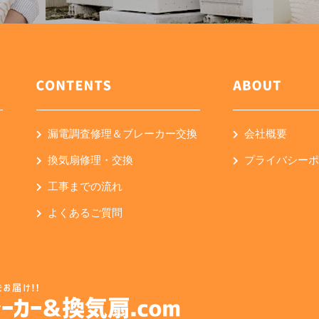
漏電調査修理＆ブレーカー交換
会社概要
換気扇修理・交換
プライバシー
工事までの流れ
よくあるご質問