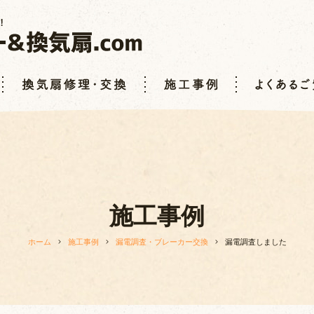
施工事例
ホーム
施工事例
漏電調査・ブレーカー交換
漏電調査しました