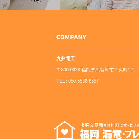
九州電工
〒830-0023 福岡県久留米市中央町1-1
TEL :
050-5536-8557