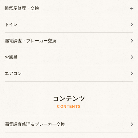
換気扇修理・交換
トイレ
漏電調査・ブレーカー交換
お風呂
エアコン
コンテンツ
CONTENTS
漏電調査修理＆ブレーカー交換