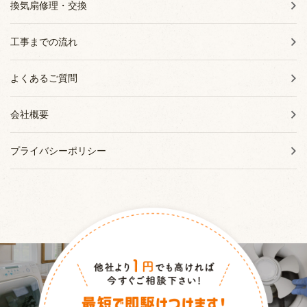
換気扇修理・交換
工事までの流れ
よくあるご質問
会社概要
プライバシーポリシー