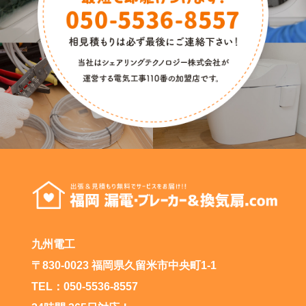
九州電工
〒830-0023 福岡県久留米市中央町1-1
TEL：050-5536-8557