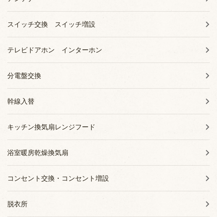
スイッチ交換 スイッチ増設
テレビドアホン インターホン
分電盤交換
幹線入替
キッチン換気扇レンジフード
浴室暖房乾燥換気扇
コンセント交換・コンセント増設
脱衣所